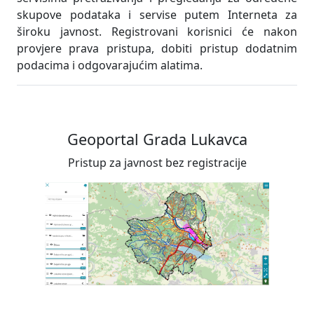
skupove podataka i servise putem Interneta za
široku javnost. Registrovani korisnici će nakon
provjere prava pristupa, dobiti pristup dodatnim
podacima i odgovarajućim alatima.
Geoportal Grada Lukavca
Pristup za javnost bez registracije